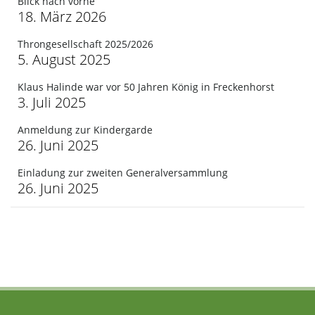
Blick nach vorne
18. März 2026
Throngesellschaft 2025/2026
5. August 2025
Klaus Halinde war vor 50 Jahren König in Freckenhorst
3. Juli 2025
Anmeldung zur Kindergarde
26. Juni 2025
Einladung zur zweiten Generalversammlung
26. Juni 2025