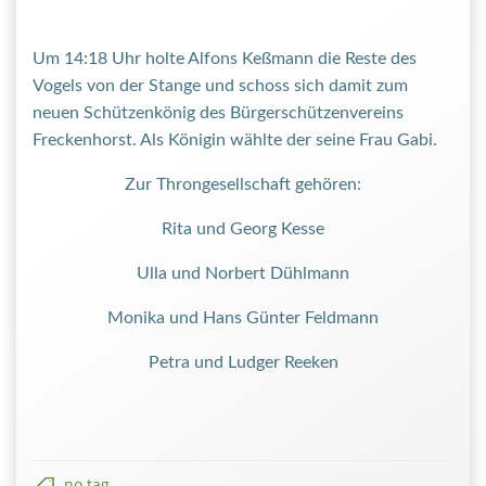
Um 14:18 Uhr holte Alfons Keßmann die Reste des
Vogels von der Stange und schoss sich damit zum
neuen Schützenkönig des Bürgerschützenvereins
Freckenhorst. Als Königin wählte der seine Frau Gabi.
Zur Throngesellschaft gehören:
Rita und Georg Kesse
Ulla und Norbert Dühlmann
Monika und Hans Günter Feldmann
Petra und Ludger Reeken
no tag