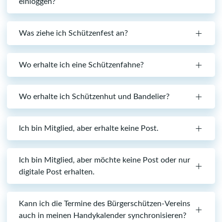
einloggen?
Was ziehe ich Schützenfest an?
Wo erhalte ich eine Schützenfahne?
Wo erhalte ich Schützenhut und Bandelier?
Ich bin Mitglied, aber erhalte keine Post.
Ich bin Mitglied, aber möchte keine Post oder nur
digitale Post erhalten.
Kann ich die Termine des Bürgerschützen-Vereins
auch in meinen Handykalender synchronisieren?