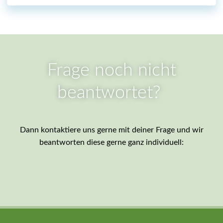
Frage noch nicht
beantwortet?
Dann kontaktiere uns gerne mit deiner Frage und wir
beantworten diese gerne ganz individuell: