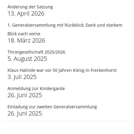
Änderung der Satzung
13. April 2026
1. Generalversammlung mit Rückblick, Dank und starkem
Blick nach vorne
18. März 2026
Throngesellschaft 2025/2026
5. August 2025
Klaus Halinde war vor 50 Jahren König in Freckenhorst
3. Juli 2025
Anmeldung zur Kindergarde
26. Juni 2025
Einladung zur zweiten Generalversammlung
26. Juni 2025