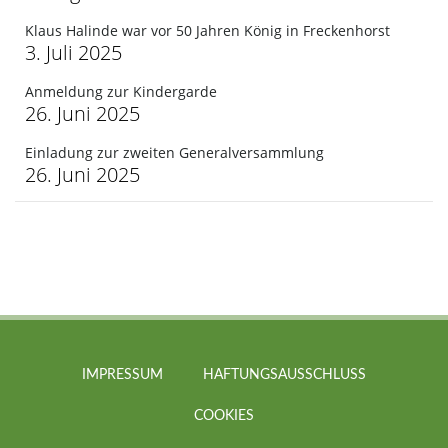
Klaus Halinde war vor 50 Jahren König in Freckenhorst
3. Juli 2025
Anmeldung zur Kindergarde
26. Juni 2025
Einladung zur zweiten Generalversammlung
26. Juni 2025
IMPRESSUM
HAFTUNGSAUSSCHLUSS
COOKIES