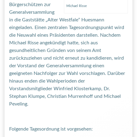
Bürgerschützen zur
Michael Risse
Generalversammlung
in die Gaststätte „Alter Westfale“ Huesmann
eingeladen. Einen zentralen Tagesordnungspunkt wird
die Neuwahl eines Präsidenten darstellen. Nachdem
Michael Risse angekündigt hatte, sich aus
gesundheitlichen Gründen von seinem Amt
zurückzuziehen und nicht erneut zu kandidieren, wird
der Vorstand der Generalversammlung einen
geeigneten Nachfolger zur Wahl vorschlagen. Darüber
hinaus enden die Wahlperioden der
Vorstandsmitglieder Winfried Klosterkamp, Dr.
Stephan Klumpe, Christian Murrenhoff und Michael
Peveling.
Folgende Tagesordnung ist vorgesehen: