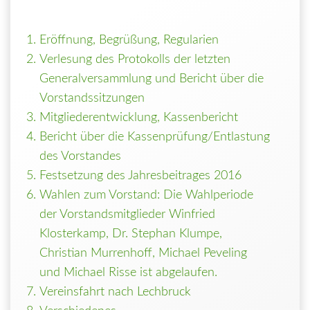
Eröffnung, Begrüßung, Regularien
Verlesung des Protokolls der letzten
Generalversammlung und Bericht über die
Vorstandssitzungen
Mitgliederentwicklung, Kassenbericht
Bericht über die Kassenprüfung/Entlastung
des Vorstandes
Festsetzung des Jahresbeitrages 2016
Wahlen zum Vorstand: Die Wahlperiode
der Vorstandsmitglieder Winfried
Klosterkamp, Dr. Stephan Klumpe,
Christian Murrenhoff, Michael Peveling
und Michael Risse ist abgelaufen.
Vereinsfahrt nach Lechbruck