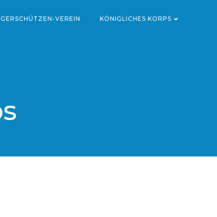
RGERSCHÜTZEN-VEREIN
KÖNIGLICHES KORPS
ps