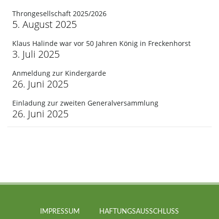
Throngesellschaft 2025/2026
5. August 2025
Klaus Halinde war vor 50 Jahren König in Freckenhorst
3. Juli 2025
Anmeldung zur Kindergarde
26. Juni 2025
Einladung zur zweiten Generalversammlung
26. Juni 2025
IMPRESSUM
HAFTUNGSAUSSCHLUSS