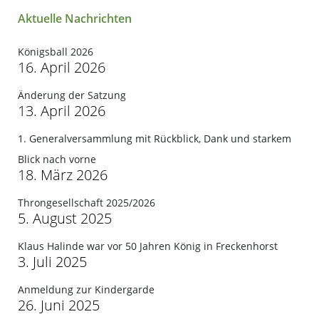
Aktuelle Nachrichten
Königsball 2026
16. April 2026
Änderung der Satzung
13. April 2026
1. Generalversammlung mit Rückblick, Dank und starkem
Blick nach vorne
18. März 2026
Throngesellschaft 2025/2026
5. August 2025
Klaus Halinde war vor 50 Jahren König in Freckenhorst
3. Juli 2025
Anmeldung zur Kindergarde
26. Juni 2025