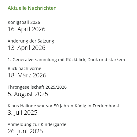
Aktuelle Nachrichten
Königsball 2026
16. April 2026
Änderung der Satzung
13. April 2026
1. Generalversammlung mit Rückblick, Dank und starkem
Blick nach vorne
18. März 2026
Throngesellschaft 2025/2026
5. August 2025
Klaus Halinde war vor 50 Jahren König in Freckenhorst
3. Juli 2025
Anmeldung zur Kindergarde
26. Juni 2025