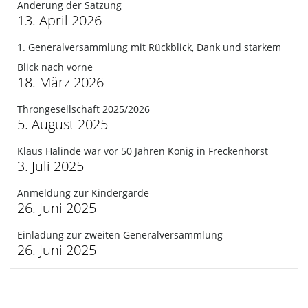
Änderung der Satzung
13. April 2026
1. Generalversammlung mit Rückblick, Dank und starkem
Blick nach vorne
18. März 2026
Throngesellschaft 2025/2026
5. August 2025
Klaus Halinde war vor 50 Jahren König in Freckenhorst
3. Juli 2025
Anmeldung zur Kindergarde
26. Juni 2025
Einladung zur zweiten Generalversammlung
26. Juni 2025