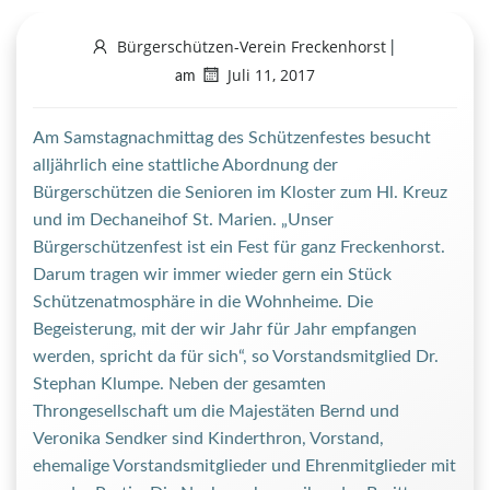
Bürgerschützen-Verein Freckenhorst
|
Juli 11, 2017
am
Am Samstagnachmittag des Schützenfestes besucht
alljährlich eine stattliche Abordnung der
Bürgerschützen die Senioren im Kloster zum Hl. Kreuz
und im Dechaneihof St. Marien. „Unser
Bürgerschützenfest ist ein Fest für ganz Freckenhorst.
Darum tragen wir immer wieder gern ein Stück
Schützenatmosphäre in die Wohnheime. Die
Begeisterung, mit der wir Jahr für Jahr empfangen
werden, spricht da für sich“, so Vorstandsmitglied Dr.
Stephan Klumpe. Neben der gesamten
Throngesellschaft um die Majestäten Bernd und
Veronika Sendker sind Kinderthron, Vorstand,
ehemalige Vorstandsmitglieder und Ehrenmitglieder mit