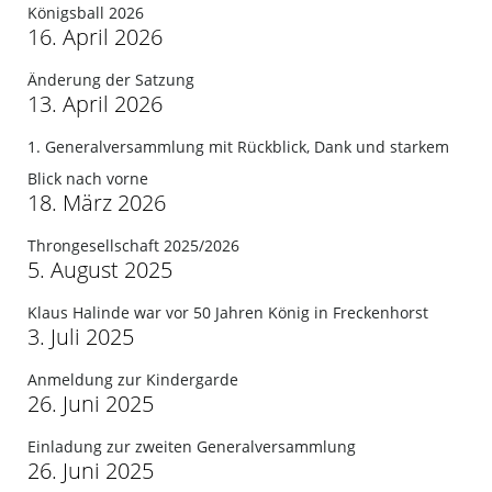
Königsball 2026
16. April 2026
Änderung der Satzung
13. April 2026
1. Generalversammlung mit Rückblick, Dank und starkem
Blick nach vorne
18. März 2026
Throngesellschaft 2025/2026
5. August 2025
Klaus Halinde war vor 50 Jahren König in Freckenhorst
3. Juli 2025
Anmeldung zur Kindergarde
26. Juni 2025
Einladung zur zweiten Generalversammlung
26. Juni 2025