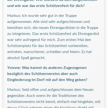
und wie war das erste Schützenfest für dich?
Markus: Ich wurde sehr gut in der Truppe
aufgenommen. Alle sind sehr aufgeschlossen und
bemühen sich, die neuen Ehrengardisten in die Truppe
zu integrieren. Das erste Schützenfest als Ehrengardist
war sehr aufregend für mich. Zum ersten Mal den
Schützenplatz für das Schützenfest vorbereiten,
antreten, marschieren, schießen und feiern. Es hat
absolut Spaß gemacht.
Yvonne: Was kannst du anderen Zugezogenen
bezüglich des Schützenvereins aber auch
Eingliederung im Dorf mit auf den Weg geben?
Markus: Seid offen und aufgeschlossen dem Neuen
gegenüber. Auch wenn ihr die Traditionen des
Schützenvereins nicht kennt, einfach mal hingehen, mit
etwas Glück nehmen einen die Nachbarn direkt mit,