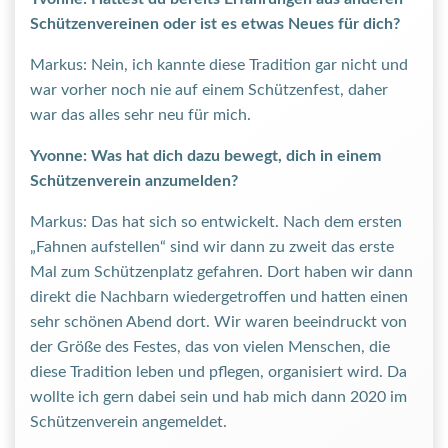
Schützenvereinen oder ist es etwas Neues für dich?
Markus: Nein, ich kannte diese Tradition gar nicht und
war vorher noch nie auf einem Schützenfest, daher
war das alles sehr neu für mich.
Yvonne: Was hat dich dazu bewegt, dich in einem
Schützenverein anzumelden?
Markus: Das hat sich so entwickelt. Nach dem ersten
„Fahnen aufstellen“ sind wir dann zu zweit das erste
Mal zum Schützenplatz gefahren. Dort haben wir dann
direkt die Nachbarn wiedergetroffen und hatten einen
sehr schönen Abend dort. Wir waren beeindruckt von
der Größe des Festes, das von vielen Menschen, die
diese Tradition leben und pflegen, organisiert wird. Da
wollte ich gern dabei sein und hab mich dann 2020 im
Schützenverein angemeldet.