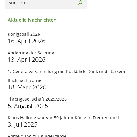
Aktuelle Nachrichten
Königsball 2026
16. April 2026
Änderung der Satzung
13. April 2026
1. Generalversammlung mit Rückblick, Dank und starkem
Blick nach vorne
18. März 2026
Throngesellschaft 2025/2026
5. August 2025
Klaus Halinde war vor 50 Jahren König in Freckenhorst
3. Juli 2025
Anmeldung zur Kindergarde