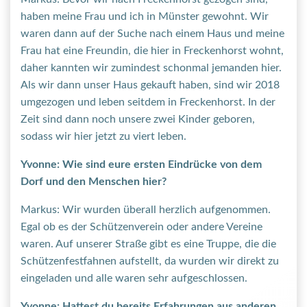
haben meine Frau und ich in Münster gewohnt. Wir
waren dann auf der Suche nach einem Haus und meine
Frau hat eine Freundin, die hier in Freckenhorst wohnt,
daher kannten wir zumindest schonmal jemanden hier.
Als wir dann unser Haus gekauft haben, sind wir 2018
umgezogen und leben seitdem in Freckenhorst. In der
Zeit sind dann noch unsere zwei Kinder geboren,
sodass wir hier jetzt zu viert leben.
Yvonne: Wie sind eure ersten Eindrücke von dem
Dorf und den Menschen hier?
Markus: Wir wurden überall herzlich aufgenommen.
Egal ob es der Schützenverein oder andere Vereine
waren. Auf unserer Straße gibt es eine Truppe, die die
Schützenfestfahnen aufstellt, da wurden wir direkt zu
eingeladen und alle waren sehr aufgeschlossen.
Yvonne: Hattest du bereits Erfahrungen aus anderen