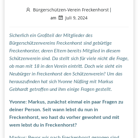
Bürgerschützen-Verein Freckenhorst
|
Juli 9, 2024
am
Sicherlich ein Großteil der Mitglieder des
Bürgerschützenvereins Freckenhorst sind gebürtige
Freckenhorster, deren Eltern bereits Mitglied in diesem
Schützenverein sind. Da stellt sich für viele nicht die Frage,
ob man mit 18 in den Verein eintritt. Doch wie sieht ein
Neubürger in Freckenhorst den Schützenverein? Um das
herauszufinden hat sich Yvonne Nüßing mit Markus
Gebhardt getroffen und ihm einige Fragen gestellt.
Yvonne: Markus, zunächst einmal ein paar Fragen zu
deiner Person. Seit wann lebst du nun in
Freckenhorst, wo hast du vorher gewohnt und mit
wem lebst du in Freckenhorst?
Markus: Bevor wir nach Freckenhorst gezogen sind,