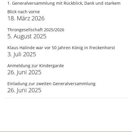
1. Generalversammlung mit Rückblick, Dank und starkem
Blick nach vorne
18. März 2026
Throngesellschaft 2025/2026
5. August 2025
Klaus Halinde war vor 50 Jahren König in Freckenhorst
3. Juli 2025
Anmeldung zur Kindergarde
26. Juni 2025
Einladung zur zweiten Generalversammlung
26. Juni 2025