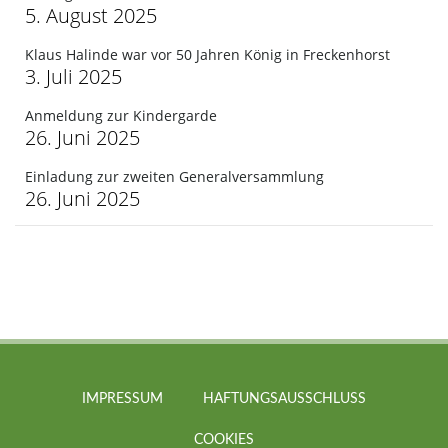
5. August 2025
Klaus Halinde war vor 50 Jahren König in Freckenhorst
3. Juli 2025
Anmeldung zur Kindergarde
26. Juni 2025
Einladung zur zweiten Generalversammlung
26. Juni 2025
IMPRESSUM
HAFTUNGSAUSSCHLUSS
COOKIES