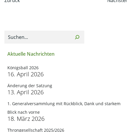
Zurück
Nächster
navigation
navi
Suchen
Aktuelle Nachrichten
Königsball 2026
16. April 2026
Änderung der Satzung
13. April 2026
1. Generalversammlung mit Rückblick, Dank und starkem
Blick nach vorne
18. März 2026
Throngesellschaft 2025/2026