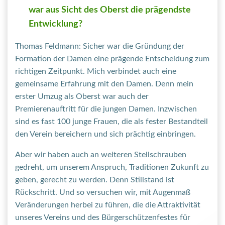
war aus Sicht des Oberst die prägendste
Entwicklung?
Thomas Feldmann: Sicher war die Gründung der
Formation der Damen eine prägende Entscheidung zum
richtigen Zeitpunkt. Mich verbindet auch eine
gemeinsame Erfahrung mit den Damen. Denn mein
erster Umzug als Oberst war auch der
Premierenauftritt für die jungen Damen. Inzwischen
sind es fast 100 junge Frauen, die als fester Bestandteil
den Verein bereichern und sich prächtig einbringen.
Aber wir haben auch an weiteren Stellschrauben
gedreht, um unserem Anspruch, Traditionen Zukunft zu
geben, gerecht zu werden. Denn Stillstand ist
Rückschritt. Und so versuchen wir, mit Augenmaß
Veränderungen herbei zu führen, die die Attraktivität
unseres Vereins und des Bürgerschützenfestes für