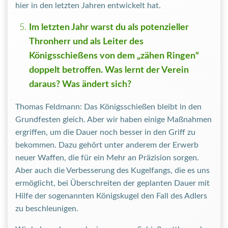
hier in den letzten Jahren entwickelt hat.
Im letzten Jahr warst du als potenzieller
Thronherr und als Leiter des
Königsschießens von dem „zähen Ringen“
doppelt betroffen. Was lernt der Verein
daraus? Was ändert sich?
Thomas Feldmann: Das Königsschießen bleibt in den
Grundfesten gleich. Aber wir haben einige Maßnahmen
ergriffen, um die Dauer noch besser in den Griff zu
bekommen. Dazu gehört unter anderem der Erwerb
neuer Waffen, die für ein Mehr an Präzision sorgen.
Aber auch die Verbesserung des Kugelfangs, die es uns
ermöglicht, bei Überschreiten der geplanten Dauer mit
Hilfe der sogenannten Königskugel den Fall des Adlers
zu beschleunigen.