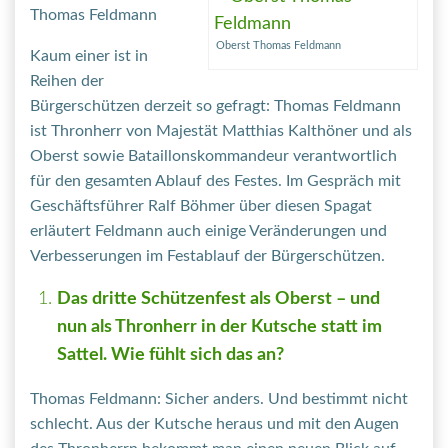
Thomas Feldmann
Oberst Thomas Feldmann
Kaum einer ist in
Reihen der
Bürgerschützen derzeit so gefragt: Thomas Feldmann
ist Thronherr von Majestät Matthias Kalthöner und als
Oberst sowie Bataillonskommandeur verantwortlich
für den gesamten Ablauf des Festes. Im Gespräch mit
Geschäftsführer Ralf Böhmer über diesen Spagat
erläutert Feldmann auch einige Veränderungen und
Verbesserungen im Festablauf der Bürgerschützen.
Das dritte Schützenfest als Oberst – und
nun als Thronherr in der Kutsche statt im
Sattel. Wie fühlt sich das an?
Thomas Feldmann: Sicher anders. Und bestimmt nicht
schlecht. Aus der Kutsche heraus und mit den Augen