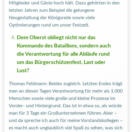
Mitglieder und Gäste hoch hält. Dazu gehörten in den
letzten Jahren zum Beispiel die gelungene
Neugestaltung der Königsrede sowie viele
Optimierungen rund um unser Festzelt.
Dem Oberst obliegt nicht nur das
Kommando des Bataillons, sondern auch
die Verantwortung für alle Abläufe rund
um das Bürgerschützenfest. Last oder
Lust?
Thomas Feldmann: Beides zugleich. Letzten Endes trägt
man an diesen Tagen Verantwortung für mehr als 1.000
Menschen sowie viele große und kleine Prozesse im
Vorder- und Hintergrund. Das ist in etwa so, als würde
man für 3 Tage ein Großunternehmen führen. Aber –
und da spreche ich auch für meine Vorstandskollegen –
es macht auch unglaublich viel Spaß zu sehen, was sich