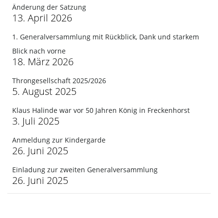
Änderung der Satzung
13. April 2026
1. Generalversammlung mit Rückblick, Dank und starkem
Blick nach vorne
18. März 2026
Throngesellschaft 2025/2026
5. August 2025
Klaus Halinde war vor 50 Jahren König in Freckenhorst
3. Juli 2025
Anmeldung zur Kindergarde
26. Juni 2025
Einladung zur zweiten Generalversammlung
26. Juni 2025