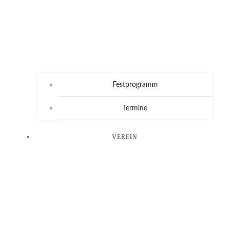
Festprogramm
Termine
VEREIN