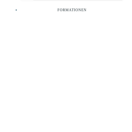
FORMATIONEN