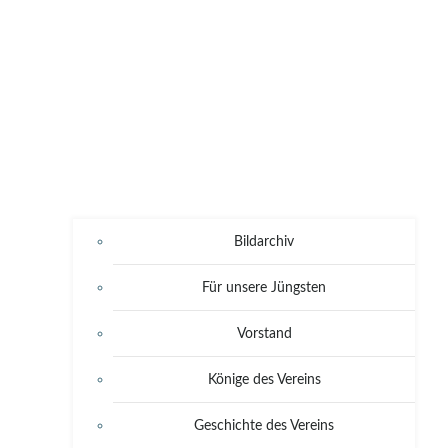
Bildarchiv
Für unsere Jüngsten
Vorstand
Könige des Vereins
Geschichte des Vereins