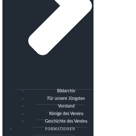
Bildarchiv
Für unsere Jüngsten
Vorstand
Könige des Vereins
Geschichte des Vereins
FORMATIONEN