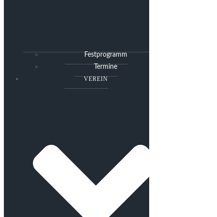
Festprogramm
Termine
VEREIN