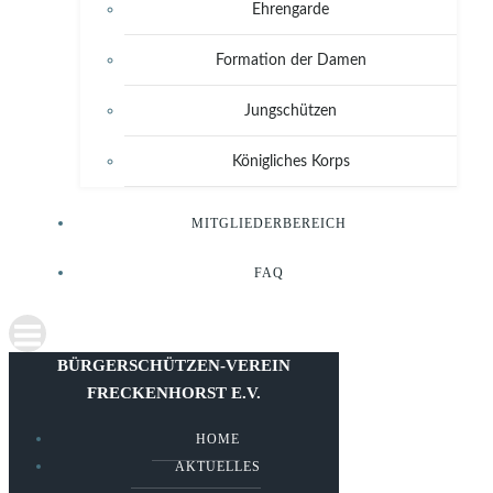
Ehrengarde
Formation der Damen
Jungschützen
Königliches Korps
MITGLIEDERBEREICH
FAQ
BÜRGERSCHÜTZEN-VEREIN
FRECKENHORST E.V.
HOME
AKTUELLES